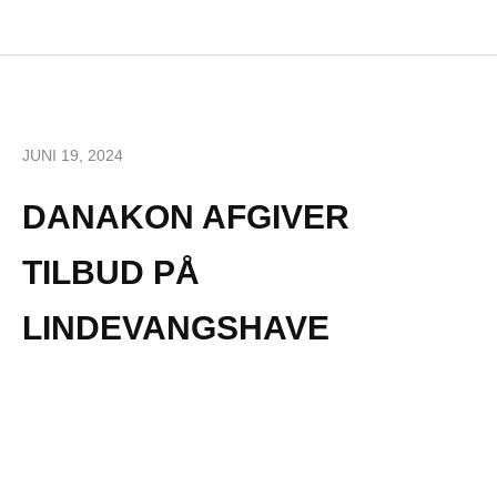
JUNI 19, 2024
DANAKON AFGIVER
TILBUD PÅ
LINDEVANGSHAVE