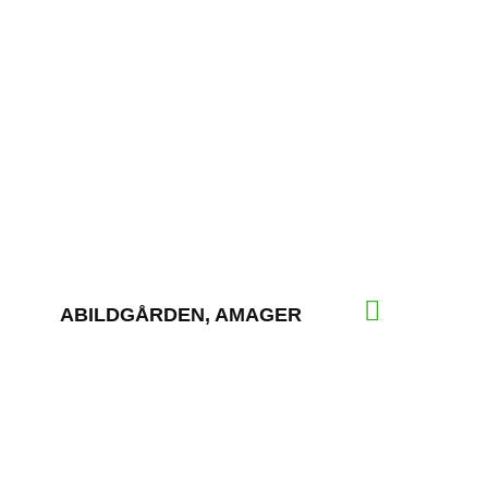
ABILDGÅRDEN, AMAGER