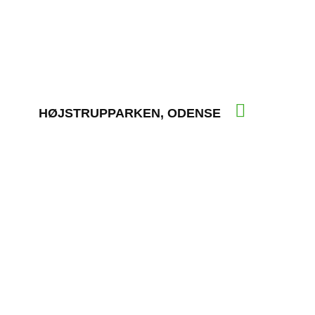
HØJSTRUPPARKEN, ODENSE