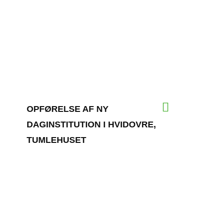
OPFØRELSE AF NY
DAGINSTITUTION I HVIDOVRE,
TUMLEHUSET