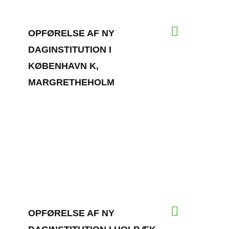
OPFØRELSE AF NY
DAGINSTITUTION I
KØBENHAVN K,
MARGRETHEHOLM
OPFØRELSE AF NY