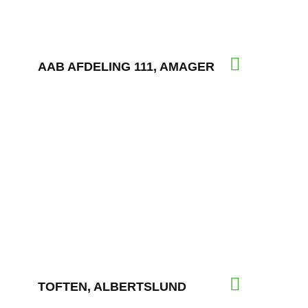
AAB AFDELING 111, AMAGER
TOFTEN, ALBERTSLUND