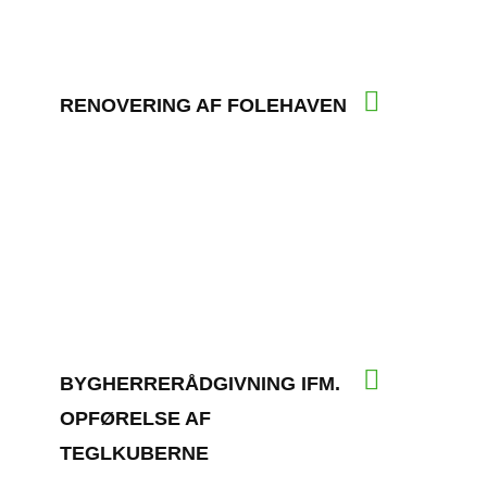
RENOVERING AF FOLEHAVEN
BYGHERRERÅDGIVNING IFM.
OPFØRELSE AF
TEGLKUBERNE