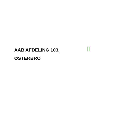
AAB AFDELING 103,
ØSTERBRO